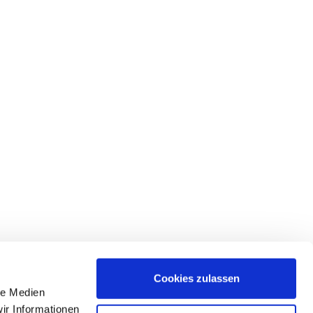
Cookies zulassen
le Medien
ir Informationen