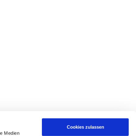
Cookies zulassen
le Medien