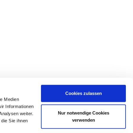
Cookies zulassen
le Medien
ir Informationen
Nur notwendige Cookies
Analysen weiter.
verwenden
die Sie ihnen