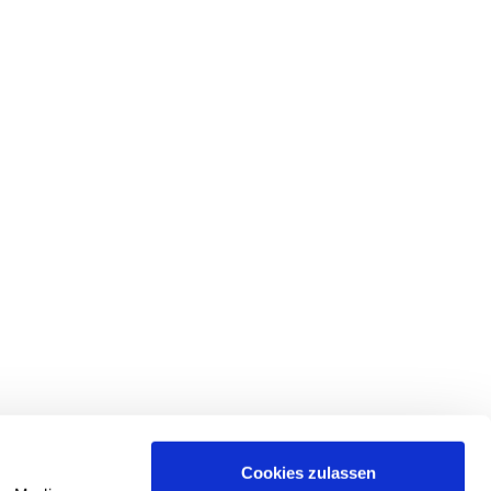
Cookies zulassen