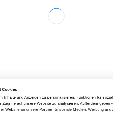
t Cookies
 Inhalte und Anzeigen zu personalisieren, Funktionen für sozia
e Zugriffe auf unsere Website zu analysieren. Außerdem geben w
er Website an unsere Partner für soziale Medien, Werbung und 