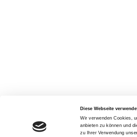
Diese Webseite verwende
Impressum
Wir verwenden Cookies, um
Datenschutz
anbieten zu können und di
Haftungsausschluss
zu Ihrer Verwendung unser