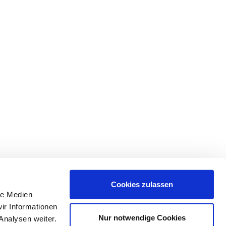
Cookies zulassen
le Medien
ir Informationen
Nur notwendige Cookies
Analysen weiter.